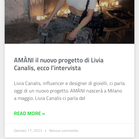
AMÀNI il nuovo progetto di Livia
Canalis, ecco l’intervista
Livia Canalis, influencer e designer di gioielli, ci parla
oggi di un nuovo progetto. AMÀNI nascerà a Milano
a maggio. Livia Canalis ci parla del
READ MORE »
Gennaio 17, 2023
Nessun commento