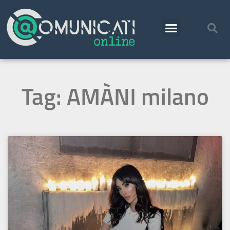
Tag: AMÀNI milano