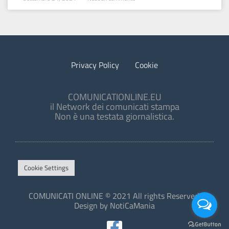
Privacy Policy
Cookie
COMUNICATIONLINE.EU
il Network dei comunicati stampa
Non è una testata giornalistica.
Cookie Settings
COMUNICATI ONLINE © 2021 All rights Reserved.
Design by NotiCaMania