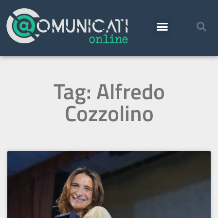
Tag: Alfredo
Cozzolino