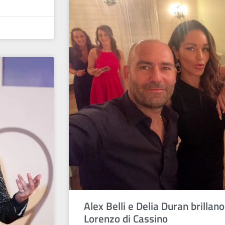
Alex Belli e Delia Duran brillano
Lorenzo di Cassino