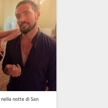
 nella notte di San