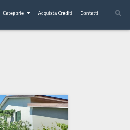
Categorie
Acquista Crediti
Contatti