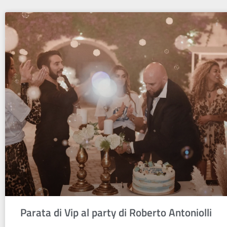
Parata di Vip al party di Roberto Antoniolli