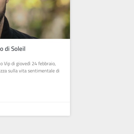
 di Soleil
o Vip di giovedì 24 febbraio,
zza sulla vita sentimentale di