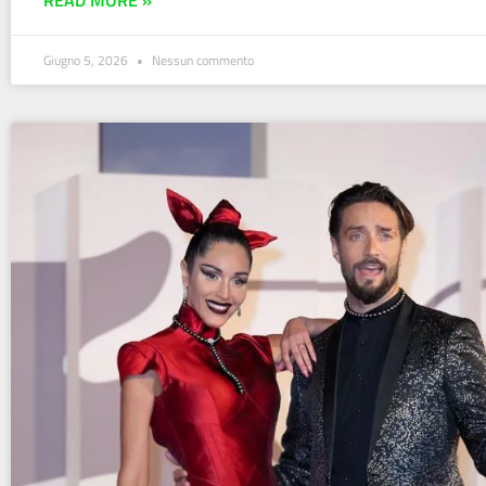
Giugno 5, 2026
Nessun commento