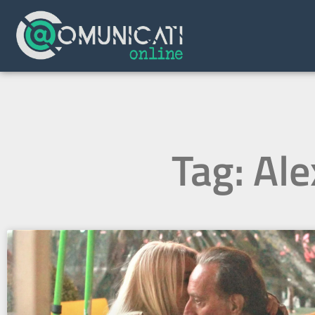
Tag: Ale