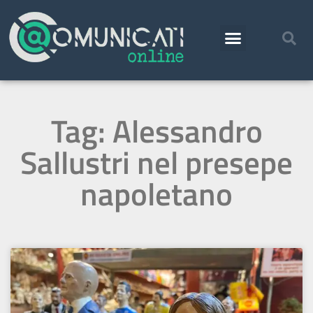
Tag: Alessandro
Sallustri nel presepe
napoletano