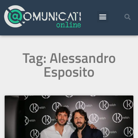
Tag: Alessandro
Esposito