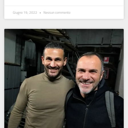
Giugno 19, 2022
Nessun commento