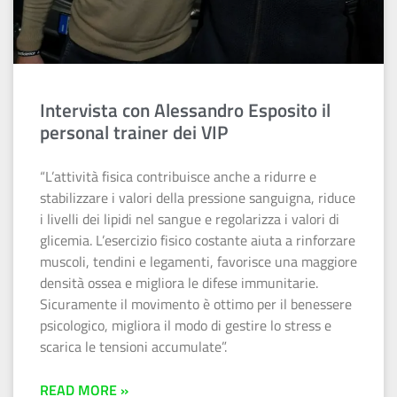
Intervista con Alessandro Esposito il
personal trainer dei VIP
“L’attività fisica contribuisce anche a ridurre e
stabilizzare i valori della pressione sanguigna, riduce
i livelli dei lipidi nel sangue e regolarizza i valori di
glicemia. L’esercizio fisico costante aiuta a rinforzare
muscoli, tendini e legamenti, favorisce una maggiore
densità ossea e migliora le difese immunitarie.
Sicuramente il movimento è ottimo per il benessere
psicologico, migliora il modo di gestire lo stress e
scarica le tensioni accumulate”.
READ MORE »