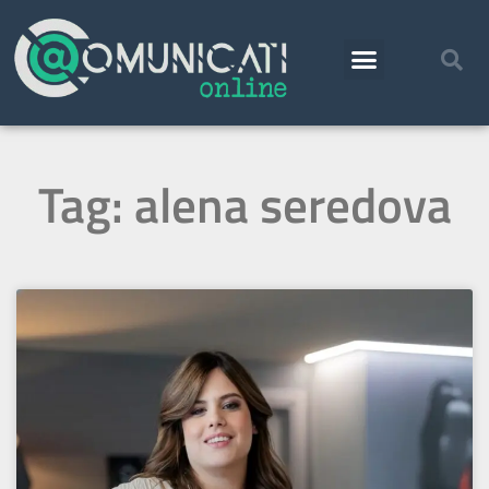
Tag: alena seredova