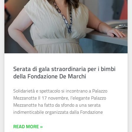
Serata di gala straordinaria per i bimbi
della Fondazione De Marchi
Solidarietà e spettacolo si incontrano a Palazzo
Mezzanotte Il 17 novembre, l’elegante Palazzo
Mezzanotte ha fatto da sfondo a una serata
indimenticabile organizzata dalla Fondazione
READ MORE »