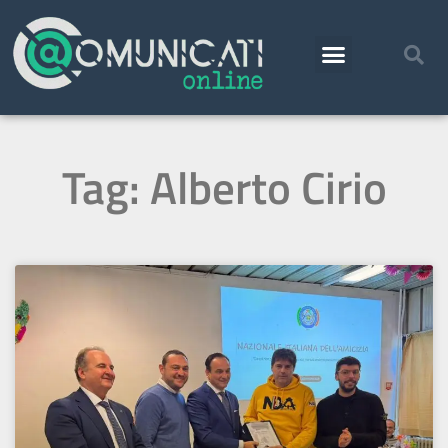
Tag: Alberto Cirio