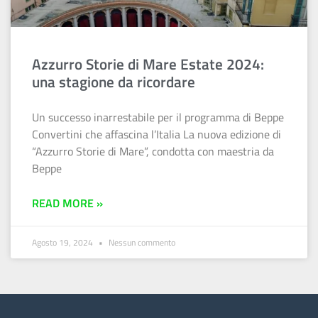
Azzurro Storie di Mare Estate 2024:
una stagione da ricordare
Un successo inarrestabile per il programma di Beppe
Convertini che affascina l’Italia La nuova edizione di
“Azzurro Storie di Mare”, condotta con maestria da
Beppe
READ MORE »
Agosto 19, 2024
Nessun commento