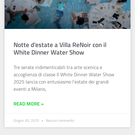
Notte d’estate a Villa ReNoir con il
White Dinner Water Show
Tre serate indimenticabili tra arte scenica e
accoglienza di classe Il White Dinner Water Show
2025 lancia con entusiasmo l’estate dei grandi
eventi a Milano,
READ MORE »
Giugno 30, 2025
Nessun commento