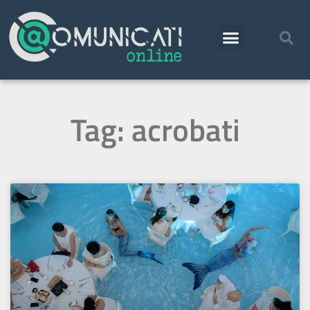
Tag: acrobati