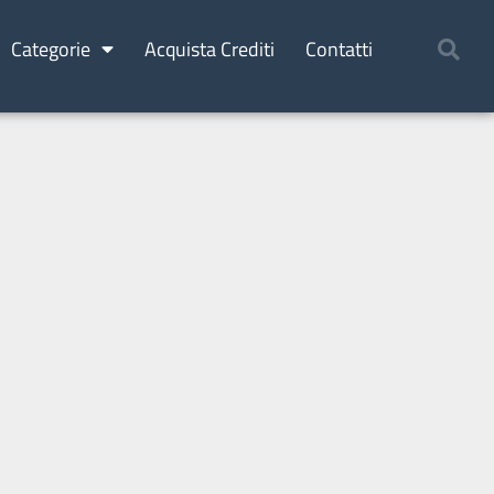
Categorie
Acquista Crediti
Contatti