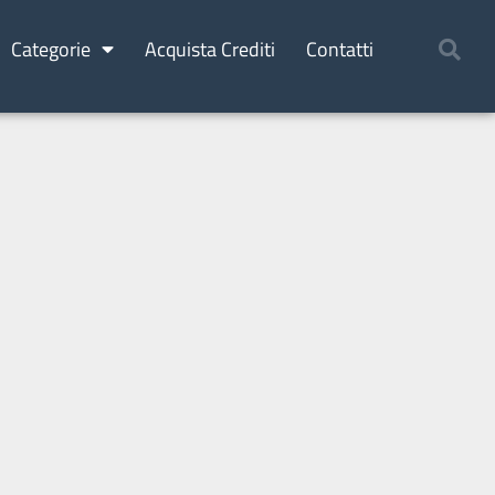
Categorie
Acquista Crediti
Contatti