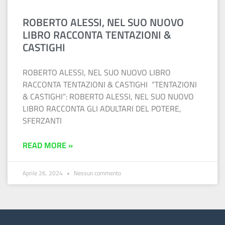
ROBERTO ALESSI, NEL SUO NUOVO
LIBRO RACCONTA TENTAZIONI &
CASTIGHI
ROBERTO ALESSI, NEL SUO NUOVO LIBRO
RACCONTA TENTAZIONI & CASTIGHI “TENTAZIONI
& CASTIGHI”: ROBERTO ALESSI, NEL SUO NUOVO
LIBRO RACCONTA GLI ADULTARI DEL POTERE,
SFERZANTI
READ MORE »
Aprile 26, 2024
Nessun commento