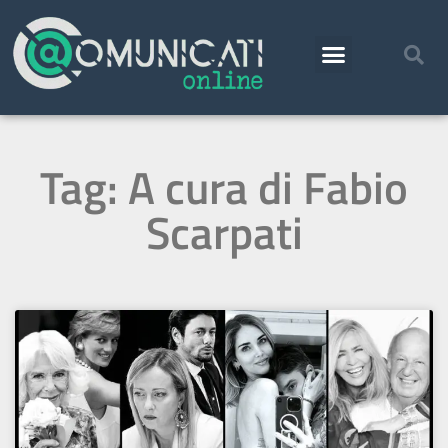
Tag: A cura di Fabio
Scarpati