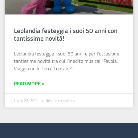
Leolandia festeggia i suoi 50 anni con
tantissime novità!
Leolandia festeggia i suoi 50 anni e per l’occasione
tantissime novità tra cui l’inedito musical “Favola,
Viaggio nelle Terre Lontane”.
READ MORE »
Luglio 22, 2021
Nessun commento