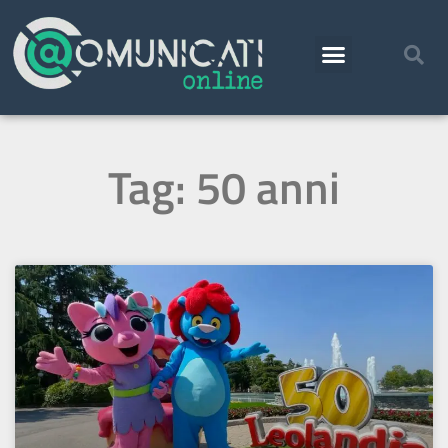
Tag: 50 anni