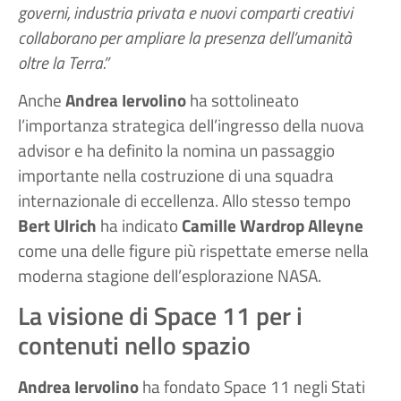
governi, industria privata e nuovi comparti creativi
collaborano per ampliare la presenza dell’umanità
oltre la Terra.”
Anche
Andrea Iervolino
ha sottolineato
l’importanza strategica dell’ingresso della nuova
advisor e ha definito la nomina un passaggio
importante nella costruzione di una squadra
internazionale di eccellenza. Allo stesso tempo
Bert Ulrich
ha indicato
Camille Wardrop Alleyne
come una delle figure più rispettate emerse nella
moderna stagione dell’esplorazione NASA.
La visione di Space 11 per i
contenuti nello spazio
Andrea Iervolino
ha fondato Space 11 negli Stati