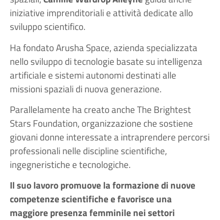
iniziative imprenditoriali e attività dedicate allo
sviluppo scientifico.
Ha fondato Arusha Space, azienda specializzata
nello sviluppo di tecnologie basate su intelligenza
artificiale e sistemi autonomi destinati alle
missioni spaziali di nuova generazione.
Parallelamente ha creato anche The Brightest
Stars Foundation, organizzazione che sostiene
giovani donne interessate a intraprendere percorsi
professionali nelle discipline scientifiche,
ingegneristiche e tecnologiche.
Il suo lavoro promuove la formazione di nuove
competenze scientifiche e favorisce una
maggiore presenza femminile nei settori