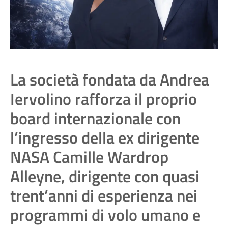
La società fondata da Andrea
Iervolino rafforza il proprio
board internazionale con
l’ingresso della ex dirigente
NASA Camille Wardrop
Alleyne, dirigente con quasi
trent’anni di esperienza nei
programmi di volo umano e