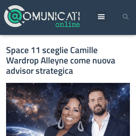
Space 11 sceglie Camille
Wardrop Alleyne come nuova
advisor strategica