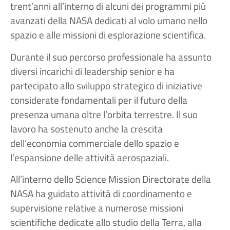
trent’anni all’interno di alcuni dei programmi più
avanzati della NASA dedicati al volo umano nello
spazio e alle missioni di esplorazione scientifica.
Durante il suo percorso professionale ha assunto
diversi incarichi di leadership senior e ha
partecipato allo sviluppo strategico di iniziative
considerate fondamentali per il futuro della
presenza umana oltre l’orbita terrestre. Il suo
lavoro ha sostenuto anche la crescita
dell’economia commerciale dello spazio e
l’espansione delle attività aerospaziali.
All’interno dello Science Mission Directorate della
NASA ha guidato attività di coordinamento e
supervisione relative a numerose missioni
scientifiche dedicate allo studio della Terra, alla