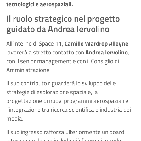
tecnologici e aerospaziali.
Il ruolo strategico nel progetto
guidato da Andrea Iervolino
All’interno di Space 11,
Camille Wardrop Alleyne
lavorerà a stretto contatto con
Andrea Iervolino
,
con il senior management e con il Consiglio di
Amministrazione.
Il suo contributo riguarderà lo sviluppo delle
strategie di esplorazione spaziale, la
progettazione di nuovi programmi aerospaziali e
l’integrazione tra ricerca scientifica e industria dei
media.
Il suo ingresso rafforza ulteriormente un board
internazionale che include già figure di grande