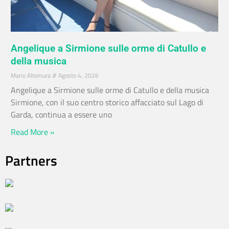
Angelique a Sirmione sulle orme di Catullo e
della musica
Mario Altomura
Agosto 4, 2026
Angelique a Sirmione sulle orme di Catullo e della musica
Sirmione, con il suo centro storico affacciato sul Lago di
Garda, continua a essere uno
Read More »
Partners