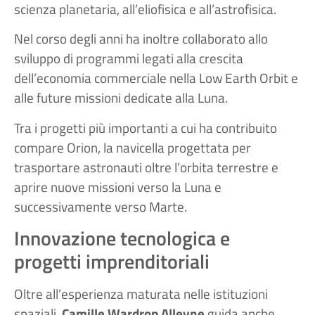
scienza planetaria, all’eliofisica e all’astrofisica.
Nel corso degli anni ha inoltre collaborato allo
sviluppo di programmi legati alla crescita
dell’economia commerciale nella Low Earth Orbit e
alle future missioni dedicate alla Luna.
Tra i progetti più importanti a cui ha contribuito
compare Orion, la navicella progettata per
trasportare astronauti oltre l’orbita terrestre e
aprire nuove missioni verso la Luna e
successivamente verso Marte.
Innovazione tecnologica e
progetti imprenditoriali
Oltre all’esperienza maturata nelle istituzioni
spaziali,
Camille Wardrop Alleyne
guida anche