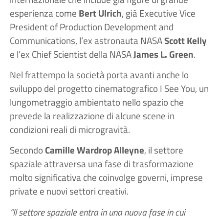
esperienza come
Bert Ulrich
, già Executive Vice
President of Production Development and
Communications, l’ex astronauta NASA
Scott Kelly
e l’ex Chief Scientist della NASA
James L. Green
.
Nel frattempo la società porta avanti anche lo
sviluppo del progetto cinematografico I See You, un
lungometraggio ambientato nello spazio che
prevede la realizzazione di alcune scene in
condizioni reali di microgravità.
Secondo
Camille Wardrop Alleyne
, il settore
spaziale attraversa una fase di trasformazione
molto significativa che coinvolge governi, imprese
private e nuovi settori creativi.
“Il settore spaziale entra in una nuova fase in cui