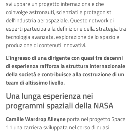
sviluppare un progetto internazionale che
coinvolge astronauti, scienziati e protagonisti
dell’industria aerospaziale. Questo network di
esperti partecipa alla definizione della strategia tra
tecnologia avanzata, esplorazione dello spazio e
produzione di contenuti innovativi.
L’ingresso di una dirigente con quasi tre decenni
di esperienza rafforza la struttura internazionale
della società e contribuisce alla costruzione di un
team di altissimo livello.
Una lunga esperienza nei
programmi spaziali della NASA
Camille Wardrop Alleyne
porta nel progetto Space
11 una carriera sviluppata nel corso di quasi