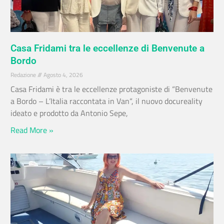
Casa Fridami tra le eccellenze di Benvenute a
Bordo
Redazione
Agosto 4, 2026
Casa Fridami è tra le eccellenze protagoniste di “Benvenute
a Bordo – L’Italia raccontata in Van“, il nuovo docureality
ideato e prodotto da Antonio Sepe,
Read More »