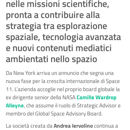
nelle missioni scientifiche,
pronta a contribuire alla
strategia tra esplorazione
spaziale, tecnologia avanzata
e nuovi contenuti mediatici
ambientati nello spazio
Da New York arriva un annuncio che segna una
nuova fase per la crescita internazionale di Space
11. L’azienda accoglie nel proprio board globale la
ex dirigente senior della NASA
Camille Wardrop
Alleyne
, che assume il ruolo di Strategic Advisor e
membro del Global Space Advisory Board.
La società creata da
Andrea Iervolino
continua a