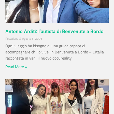
Antonio Arditi: l’autista di Benvenute a Bordo
Redazione
Agosto 5, 2026
Ogni viaggio ha bisogno di una guida capace di
accompagnare chi lo vive. In Benvenute a Bordo – L’Italia
raccontata in van, il nuovo docureality
Read More »