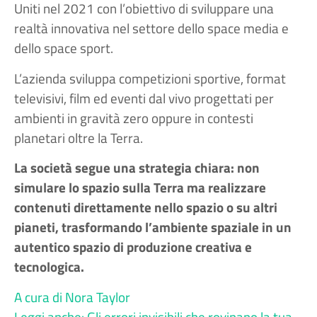
Uniti nel 2021 con l’obiettivo di sviluppare una
realtà innovativa nel settore dello space media e
dello space sport.
L’azienda sviluppa competizioni sportive, format
televisivi, film ed eventi dal vivo progettati per
ambienti in gravità zero oppure in contesti
planetari oltre la Terra.
La società segue una strategia chiara: non
simulare lo spazio sulla Terra ma realizzare
contenuti direttamente nello spazio o su altri
pianeti, trasformando l’ambiente spaziale in un
autentico spazio di produzione creativa e
tecnologica.
A cura di Nora Taylor
Leggi anche: Gli errori invisibili che rovinano la tua