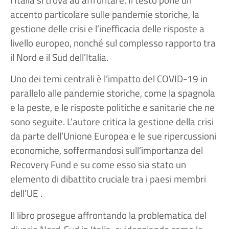
accento particolare sulle pandemie storiche, la
gestione delle crisi e l’inefficacia delle risposte a
livello europeo, nonché sul complesso rapporto tra
il Nord e il Sud dell’Italia.
Uno dei temi centrali è l’impatto del COVID-19 in
parallelo alle pandemie storiche, come la spagnola
e la peste, e le risposte politiche e sanitarie che ne
sono seguite. L’autore critica la gestione della crisi
da parte dell’Unione Europea e le sue ripercussioni
economiche, soffermandosi sull’importanza del
Recovery Fund e su come esso sia stato un
elemento di dibattito cruciale tra i paesi membri
dell’UE .
Il libro prosegue affrontando la problematica del