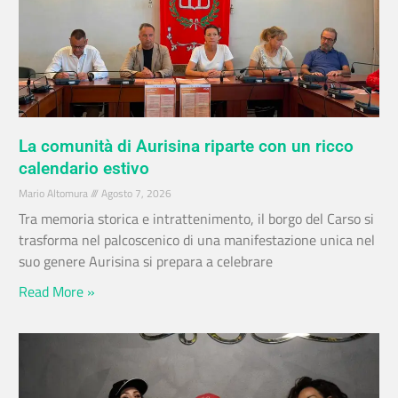
La comunità di Aurisina riparte con un ricco
calendario estivo
Mario Altomura
Agosto 7, 2026
Tra memoria storica e intrattenimento, il borgo del Carso si
trasforma nel palcoscenico di una manifestazione unica nel
suo genere Aurisina si prepara a celebrare
Read More »