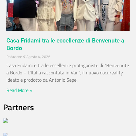
Casa Fridami tra le eccellenze di Benvenute a
Bordo
Redazione
Agosto 4, 2026
Casa Fridami è tra le eccellenze protagoniste di “Benvenute
a Bordo – L’Italia raccontata in Van“, il nuovo docureality
ideato e prodotto da Antonio Sepe,
Read More »
Partners