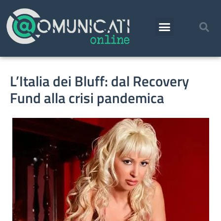
L’Italia dei Bluff: dal Recovery
Fund alla crisi pandemica