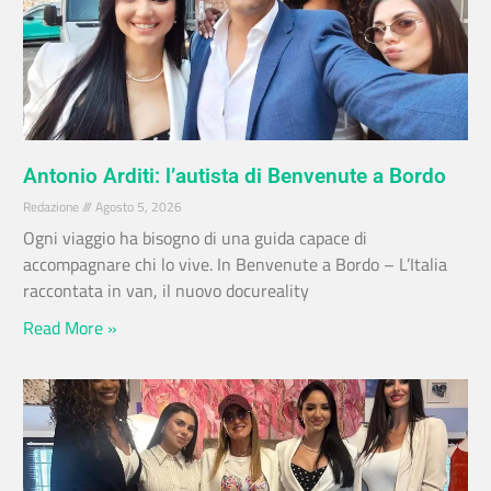
Antonio Arditi: l’autista di Benvenute a Bordo
Redazione
Agosto 5, 2026
Ogni viaggio ha bisogno di una guida capace di
accompagnare chi lo vive. In Benvenute a Bordo – L’Italia
raccontata in van, il nuovo docureality
Read More »