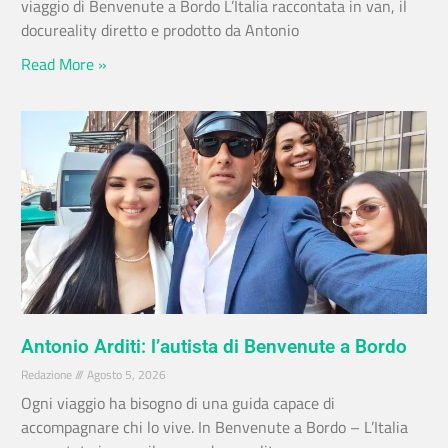
viaggio di Benvenute a Bordo L’Italia raccontata in van, il
docureality diretto e prodotto da Antonio
Read More »
Antonio Arditi: l’autista di Benvenute a Bordo
Redazione
Agosto 5, 2026
Ogni viaggio ha bisogno di una guida capace di
accompagnare chi lo vive. In Benvenute a Bordo – L’Italia