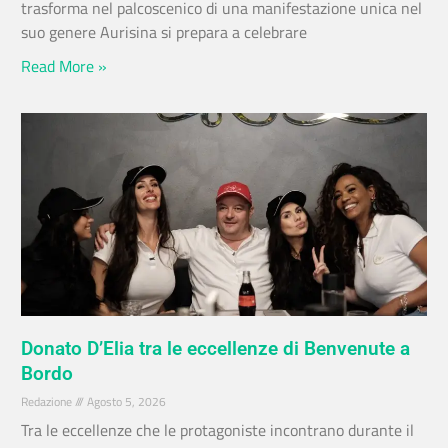
trasforma nel palcoscenico di una manifestazione unica nel
suo genere Aurisina si prepara a celebrare
Read More »
Donato D’Elia tra le eccellenze di Benvenute a
Bordo
Redazione
Agosto 5, 2026
Tra le eccellenze che le protagoniste incontrano durante il