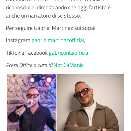
riconoscibile, dimostrando che oggi l’artista è
anche un narratore di se stesso.
Per seguire Gabriel Martinez sui social:
Instagram
gabrielmartinezofficial
,
TikTok e Facebook
gabriconlaiofficial
.
Press Office a cura di
NotiCaMania