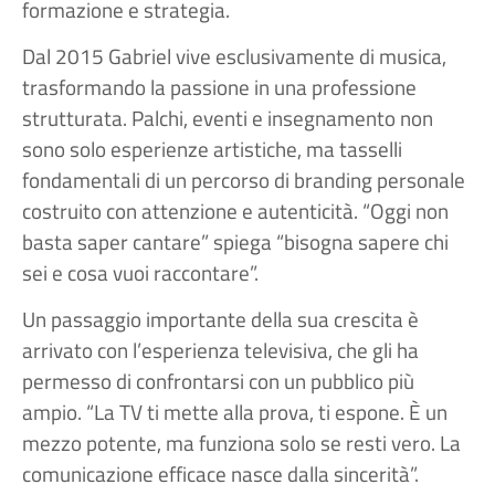
formazione e strategia.
Dal 2015 Gabriel vive esclusivamente di musica,
trasformando la passione in una professione
strutturata. Palchi, eventi e insegnamento non
sono solo esperienze artistiche, ma tasselli
fondamentali di un percorso di branding personale
costruito con attenzione e autenticità. “Oggi non
basta saper cantare” spiega “bisogna sapere chi
sei e cosa vuoi raccontare”.
Un passaggio importante della sua crescita è
arrivato con l’esperienza televisiva, che gli ha
permesso di confrontarsi con un pubblico più
ampio. “La TV ti mette alla prova, ti espone. È un
mezzo potente, ma funziona solo se resti vero. La
comunicazione efficace nasce dalla sincerità”.