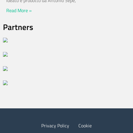
ideato e prodotto da Antonio Sepe,
Read More »
Partners
Privacy Policy
Cookie