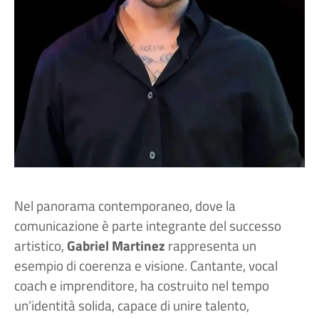
Nel panorama contemporaneo, dove la
comunicazione è parte integrante del successo
artistico,
Gabriel Martinez
rappresenta un
esempio di coerenza e visione. Cantante, vocal
coach e imprenditore, ha costruito nel tempo
un’identità solida, capace di unire talento,