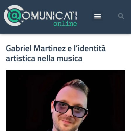
Gabriel Martinez e l’identità
artistica nella musica