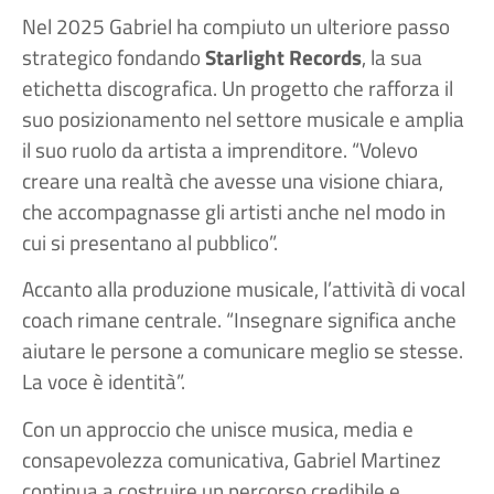
Nel 2025 Gabriel ha compiuto un ulteriore passo
strategico fondando
Starlight Records
, la sua
etichetta discografica. Un progetto che rafforza il
suo posizionamento nel settore musicale e amplia
il suo ruolo da artista a imprenditore. “Volevo
creare una realtà che avesse una visione chiara,
che accompagnasse gli artisti anche nel modo in
cui si presentano al pubblico”.
Accanto alla produzione musicale, l’attività di vocal
coach rimane centrale. “Insegnare significa anche
aiutare le persone a comunicare meglio se stesse.
La voce è identità”.
Con un approccio che unisce musica, media e
consapevolezza comunicativa, Gabriel Martinez
continua a costruire un percorso credibile e