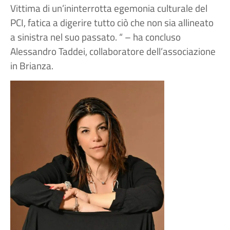
Vittima di un’ininterrotta egemonia culturale del
PCI, fatica a digerire tutto ciò che non sia allineato
a sinistra nel suo passato. “ – ha concluso
Alessandro Taddei, collaboratore dell’associazione
in Brianza.