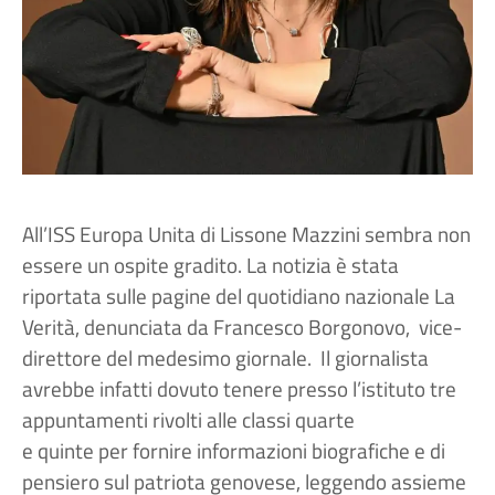
All’ISS Europa Unita di Lissone Mazzini sembra non
essere un ospite gradito. La notizia è stata
riportata sulle pagine del quotidiano nazionale La
Verità, denunciata da Francesco Borgonovo, vice-
direttore del medesimo giornale. Il giornalista
avrebbe infatti dovuto tenere presso l’istituto tre
appuntamenti rivolti alle classi quarte
e quinte per fornire informazioni biografiche e di
pensiero sul patriota genovese, leggendo assieme