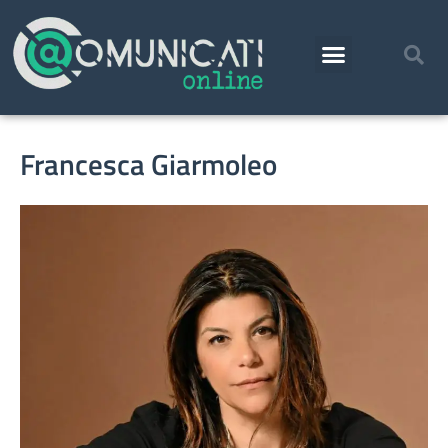
Francesca Giarmoleo