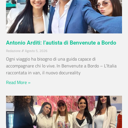
Antonio Arditi: l’autista di Benvenute a Bordo
Redazione
Agosto 5, 2026
Ogni viaggio ha bisogno di una guida capace di
accompagnare chi lo vive. In Benvenute a Bordo – L’Italia
raccontata in van, il nuovo docureality
Read More »