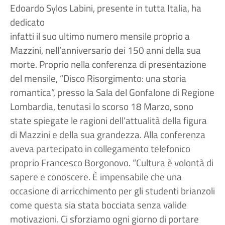
Edoardo Sylos Labini, presente in tutta Italia, ha
dedicato
infatti il suo ultimo numero mensile proprio a
Mazzini, nell’anniversario dei 150 anni della sua
morte. Proprio nella conferenza di presentazione
del mensile, “Disco Risorgimento: una storia
romantica”, presso la Sala del Gonfalone di Regione
Lombardia, tenutasi lo scorso 18 Marzo, sono
state spiegate le ragioni dell’attualità della figura
di Mazzini e della sua grandezza. Alla conferenza
aveva partecipato in collegamento telefonico
proprio Francesco Borgonovo. “Cultura è volontà di
sapere e conoscere. È impensabile che una
occasione di arricchimento per gli studenti brianzoli
come questa sia stata bocciata senza valide
motivazioni. Ci sforziamo ogni giorno di portare