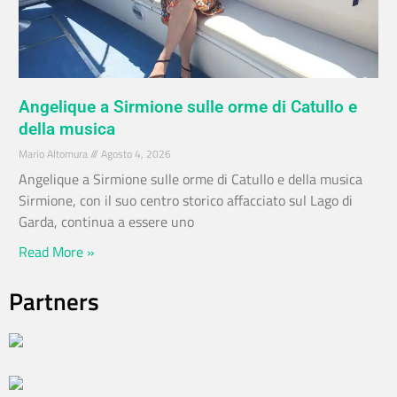
Angelique a Sirmione sulle orme di Catullo e
della musica
Mario Altomura
Agosto 4, 2026
Angelique a Sirmione sulle orme di Catullo e della musica
Sirmione, con il suo centro storico affacciato sul Lago di
Garda, continua a essere uno
Read More »
Partners