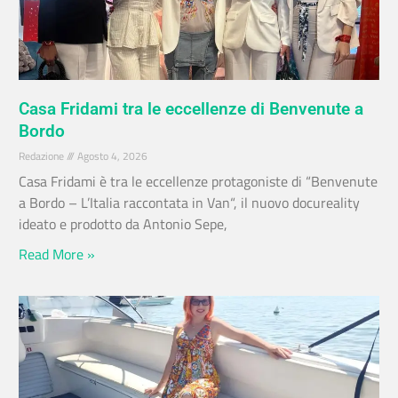
Casa Fridami tra le eccellenze di Benvenute a
Bordo
Redazione
Agosto 4, 2026
Casa Fridami è tra le eccellenze protagoniste di “Benvenute
a Bordo – L’Italia raccontata in Van“, il nuovo docureality
ideato e prodotto da Antonio Sepe,
Read More »