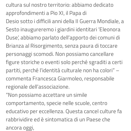
cultura sul nostro territorio: abbiamo dedicato
approfondimenti a Pio XI, il Papa di
Desio sotto i difficili anni della II Guerra Mondiale, a
Sesto inaugureremo i giardini identitari ‘Eleonora
Duse’, abbiamo parlato dell’apporto dei comuni di
Brianza al Risorgimento, senza paura di toccare
personaggi scomodi. Non possiamo cancellare
figure storiche o eventi solo perché sgraditi a certi
partiti, perché l’identità culturale non ha colori” –
commenta Francesca Giarmoleo, responsabile
regionale dell’associazione.
“Non possiamo accettare un simile
comportamento, specie nelle scuole, centro
educativo per eccellenza. Questa cancel culture fa
rabbrividire ed è sintomatica di un Paese che
ancora oggi,