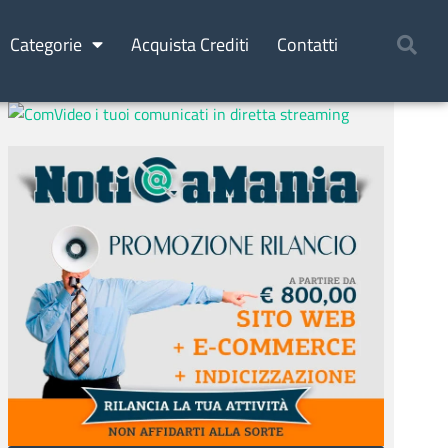
Categorie
Acquista Crediti
Contatti