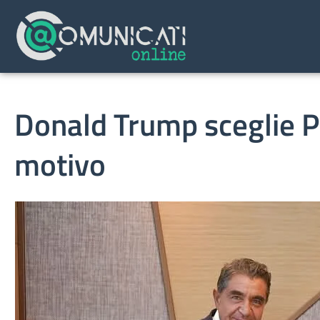
Donald Trump sceglie Pa
motivo