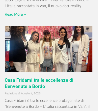
L’Italia raccontata in van, il nuovo docureality
Read More »
Casa Fridami tra le eccellenze di
Benvenute a Bordo
Redazione
Agosto 4, 2026
Casa Fridami è tra le eccellenze protagoniste di
“Benvenute a Bordo – L’Italia raccontata in Van“, il