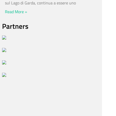
sul Lago di Garda, continua a essere uno
Read More »
Partners