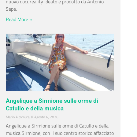
nuovo docureality ideato e prodotto da Antonio
Sepe,
Read More »
Angelique a Sirmione sulle orme di
Catullo e della musica
Mario Altomura
Agosto 4, 2026
Angelique a Sirmione sulle orme di Catullo e della
musica Sirmione, con il suo centro storico affacciato