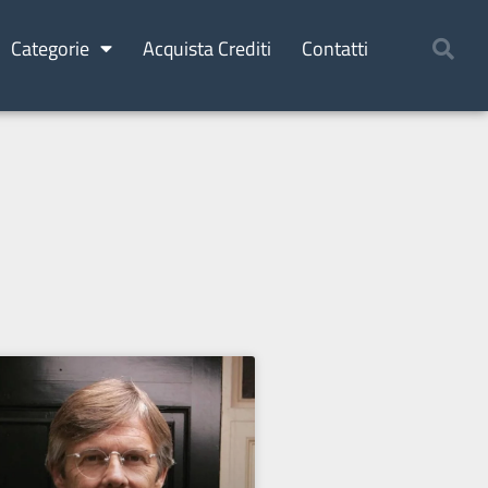
Categorie
Acquista Crediti
Contatti