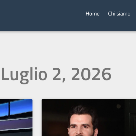
Home
Chi siamo
 Luglio 2, 2026