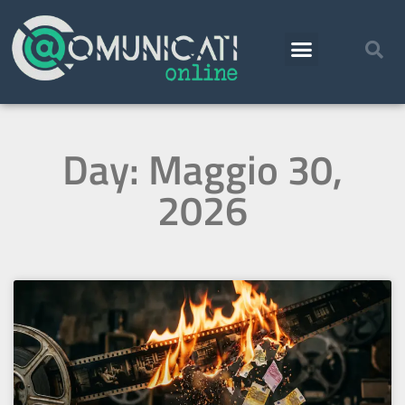
Day: Maggio 30,
2026