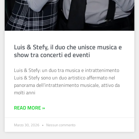
Luis & Stefy, il duo che unisce musica e
show tra concerti ed eventi
Luis & Stefy: un duo tra musica e intrattenimento
Luis & Stefy sono un duo artistico affermato nel
panorama dell’intrattenimento musicale, attivo da
molti anni
READ MORE »
Marzo 30, 2026
Nessun commento