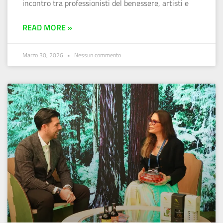
incontro tra professionisti del benessere, artisti e
READ MORE »
Marzo 30, 2026
Nessun commento