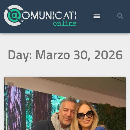
Day: Marzo 30, 2026