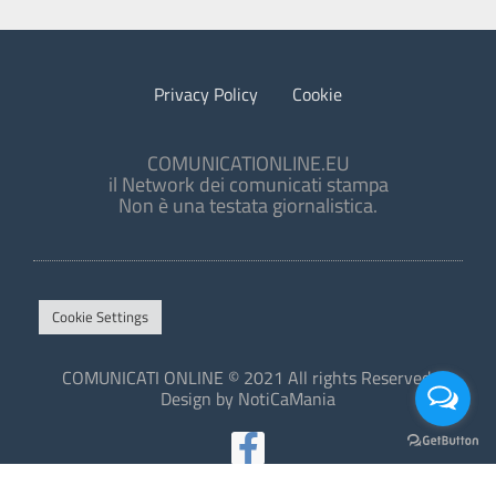
Privacy Policy
Cookie
COMUNICATIONLINE.EU
il Network dei comunicati stampa
Non è una testata giornalistica.
Cookie Settings
COMUNICATI ONLINE © 2021 All rights Reserved.
Design by NotiCaMania